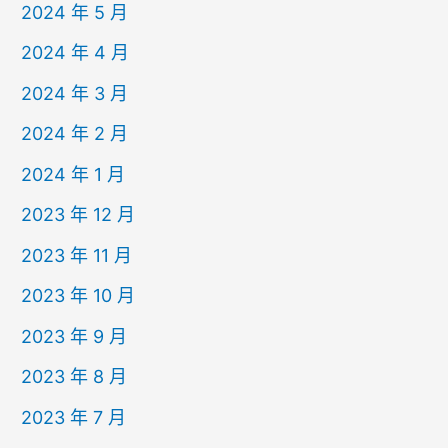
2024 年 5 月
2024 年 4 月
2024 年 3 月
2024 年 2 月
2024 年 1 月
2023 年 12 月
2023 年 11 月
2023 年 10 月
2023 年 9 月
2023 年 8 月
2023 年 7 月