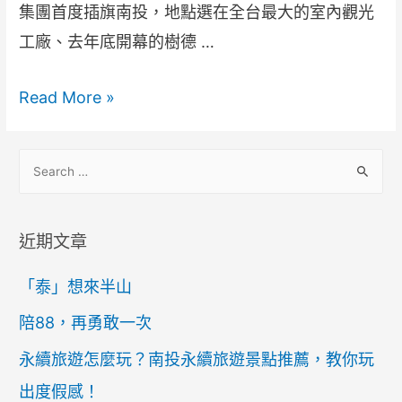
集團首度插旗南投，地點選在全台最大的室內觀光
工廠、去年底開幕的樹德 …
Read More »
近期文章
「泰」想來半山
陪88，再勇敢一次
永續旅遊怎麼玩？南投永續旅遊景點推薦，教你玩
出度假感！