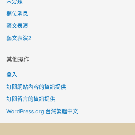
未分類
櫃位消息
藝文表演
藝文表演2
其他操作
登入
訂閱網站內容的資訊提供
訂閱留言的資訊提供
WordPress.org 台灣繁體中文