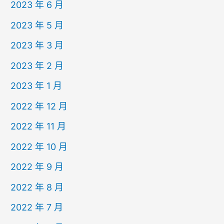
2023 年 6 月
2023 年 5 月
2023 年 3 月
2023 年 2 月
2023 年 1 月
2022 年 12 月
2022 年 11 月
2022 年 10 月
2022 年 9 月
2022 年 8 月
2022 年 7 月