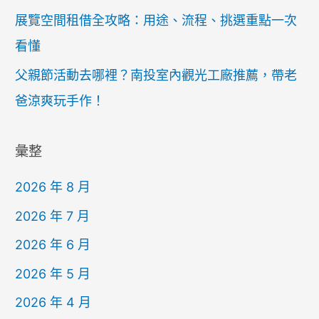
展覽空間租借全攻略：用途、流程、挑選重點一次
看懂
父親節活動去哪裡？南投室內觀光工廠推薦，帶老
爸涼爽玩手作！
彙整
2026 年 8 月
2026 年 7 月
2026 年 6 月
2026 年 5 月
2026 年 4 月