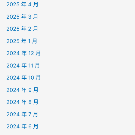
2025 年 4 月
2025 年 3 月
2025 年 2 月
2025 年 1 月
2024 年 12 月
2024 年 11 月
2024 年 10 月
2024 年 9 月
2024 年 8 月
2024 年 7 月
2024 年 6 月