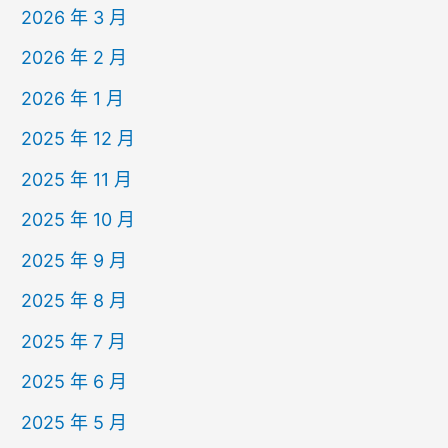
2026 年 3 月
2026 年 2 月
2026 年 1 月
2025 年 12 月
2025 年 11 月
2025 年 10 月
2025 年 9 月
2025 年 8 月
2025 年 7 月
2025 年 6 月
2025 年 5 月