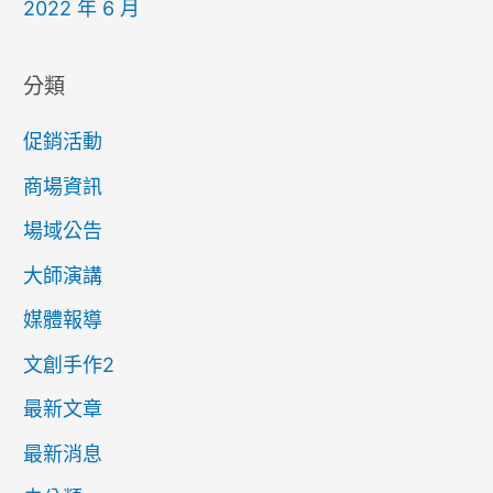
2022 年 6 月
分類
促銷活動
商場資訊
場域公告
大師演講
媒體報導
文創手作2
最新文章
最新消息