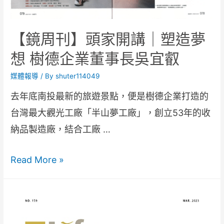
【鏡周刊】頭家開講｜塑造夢
想 樹德企業董事長吳宜叡
媒體報導
/ By
shuter114049
去年底南投最新的旅遊景點，便是樹德企業打造的
台灣最大觀光工廠「半山夢工廠」，創立53年的收
納品製造廠，結合工廠 …
Read More »