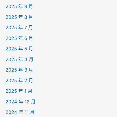
2025 年 9 月
2025 年 8 月
2025 年 7 月
2025 年 6 月
2025 年 5 月
2025 年 4 月
2025 年 3 月
2025 年 2 月
2025 年 1 月
2024 年 12 月
2024 年 11 月