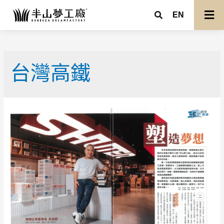
EN
台灣高鐵