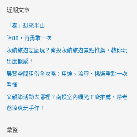
近期文章
「泰」想來半山
陪88，再勇敢一次
永續旅遊怎麼玩？南投永續旅遊景點推薦，教你玩
出度假感！
展覽空間租借全攻略：用途、流程、挑選重點一次
看懂
父親節活動去哪裡？南投室內觀光工廠推薦，帶老
爸涼爽玩手作！
彙整