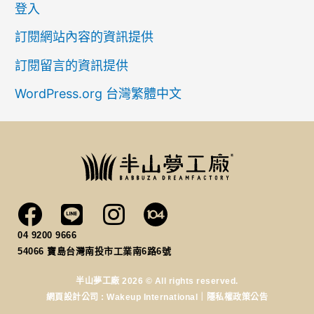
登入
訂閱網站內容的資訊提供
訂閱留言的資訊提供
WordPress.org 台灣繁體中文
04 9200 9666
54066
寶島台灣南投市工業南6路6號
半山夢工廠 2026 © All rights reserved.
網頁設計公司
: Wakeup International｜
隱私權政策公告