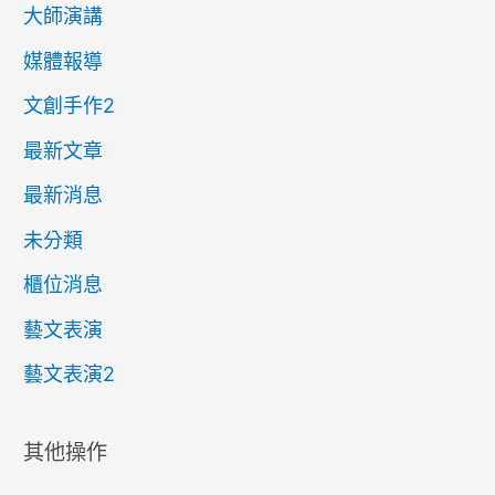
大師演講
媒體報導
文創手作2
最新文章
最新消息
未分類
櫃位消息
藝文表演
藝文表演2
其他操作