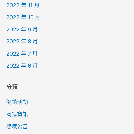
2022 年 11 月
2022 年 10 月
2022 年 9 月
2022 年 8 月
2022 年 7 月
2022 年 6 月
分類
促銷活動
商場資訊
場域公告