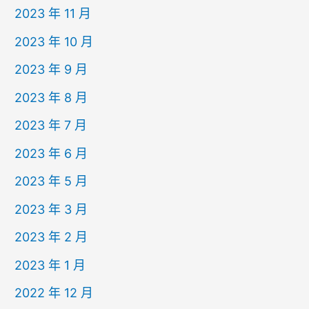
2023 年 11 月
2023 年 10 月
2023 年 9 月
2023 年 8 月
2023 年 7 月
2023 年 6 月
2023 年 5 月
2023 年 3 月
2023 年 2 月
2023 年 1 月
2022 年 12 月