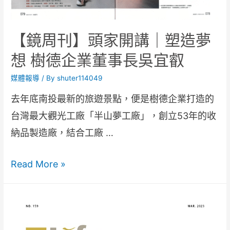
【鏡周刊】頭家開講｜塑造夢
想 樹德企業董事長吳宜叡
媒體報導
/ By
shuter114049
去年底南投最新的旅遊景點，便是樹德企業打造的
台灣最大觀光工廠「半山夢工廠」，創立53年的收
納品製造廠，結合工廠 …
Read More »