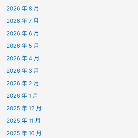
2026 年 8 月
2026 年 7 月
2026 年 6 月
2026 年 5 月
2026 年 4 月
2026 年 3 月
2026 年 2 月
2026 年 1 月
2025 年 12 月
2025 年 11 月
2025 年 10 月