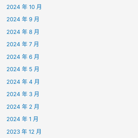
2024 年 10 月
2024 年 9 月
2024 年 8 月
2024 年 7 月
2024 年 6 月
2024 年 5 月
2024 年 4 月
2024 年 3 月
2024 年 2 月
2024 年 1 月
2023 年 12 月