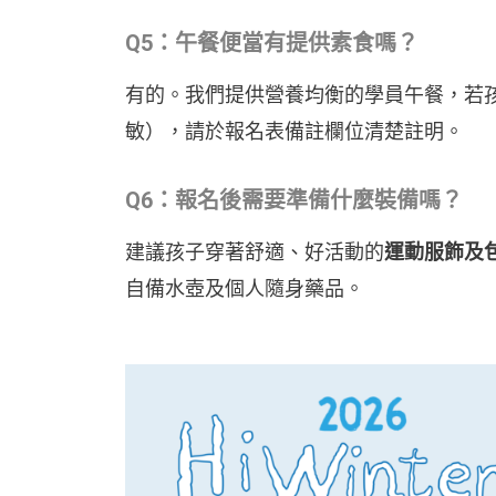
Q5：午餐便當有提供素食嗎？
有的。我們提供營養均衡的學員午餐，若
敏），請於報名表備註欄位清楚註明。
Q6：報名後需要準備什麼裝備嗎？
建議孩子穿著舒適、好活動的
運動服飾及
自備水壺及個人隨身藥品。