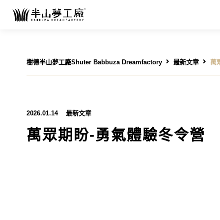
樹德半山夢工廠Shuter Babbuza Dreamfactory
最新文章
萬
2026.01.14
最新文章
萬眾期盼-勇氣體驗冬令營