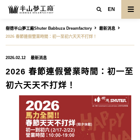
EN
樹德半山夢工廠Shuter Babbuza Dreamfactory
最新消息
2026 春節連假營業時間：初一至初六天天不打烊！
2026.02.12
最新消息
2026 春節連假營業時間：初一至
初六天天不打烊！