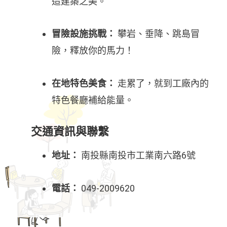
造建築之美。
冒險設施挑戰：
攀岩、垂降、跳島冒
險，釋放你的馬力！
在地特色美食：
走累了，就到工廠內的
特色餐廳補給能量。
交通資訊與聯繫
地址：
南投縣南投市工業南六路6號
電話：
049-2009620