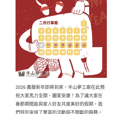
2026 農曆新年即將到來，半山夢工廠在此預
祝大家馬力全開、闔家安康！為了讓大家在
春節期間能與家人好友共度美好的假期，我
們特別安排了豐富的活動與不間斷的服務。