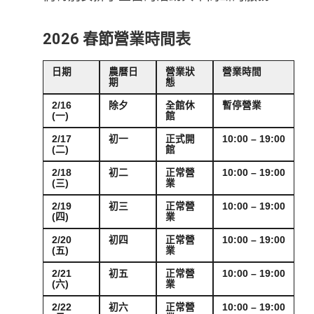
2026 春節營業時間表
日期
農曆日
營業狀
營業時間
期
態
2/16
除夕
全館休
暫停營業
(一)
館
2/17
初一
正式開
10:00 – 19:00
(二)
館
2/18
初二
正常營
10:00 – 19:00
(三)
業
2/19
初三
正常營
10:00 – 19:00
(四)
業
2/20
初四
正常營
10:00 – 19:00
(五)
業
2/21
初五
正常營
10:00 – 19:00
(六)
業
2/22
初六
正常營
10:00 – 19:00