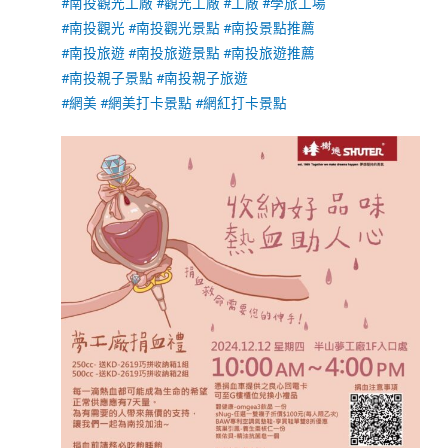
#南投觀光工廠
#觀光工廠
#工廠
#學旅工場
#南投觀光
#南投觀光景點
#南投景點推薦
#南投旅遊
#南投旅遊景點
#南投旅遊推薦
#南投親子景點
#南投親子旅遊
#網美
#網美打卡景點
#網紅打卡景點