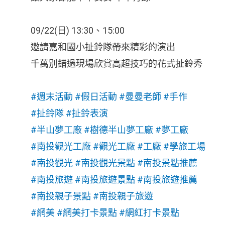
09/22(日) 13:30、15:00
邀請嘉和國小扯鈴隊帶來精彩的演出
千萬別錯過現場欣賞高超技巧的花式扯鈴秀
#週末活動
#假日活動
#曼曼老師
#手作
#扯鈴隊
#扯鈴表演
#半山夢工廠
#樹德半山夢工廠
#夢工廠
#南投觀光工廠
#觀光工廠
#工廠
#學旅工場
#南投觀光
#南投觀光景點
#南投景點推薦
#南投旅遊
#南投旅遊景點
#南投旅遊推薦
#南投親子景點
#南投親子旅遊
#網美
#網美打卡景點
#網紅打卡景點