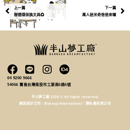
上一篇
下一篇
樹德環保換文具♻️
萬人迷米奇爸爸來囉
04 9200 9666
54066
寶島台灣南投市工業南6路6號
半山夢工廠 2026 © All rights reserved.
網頁設計公司
: Wakeup International｜
隱私權政策公告