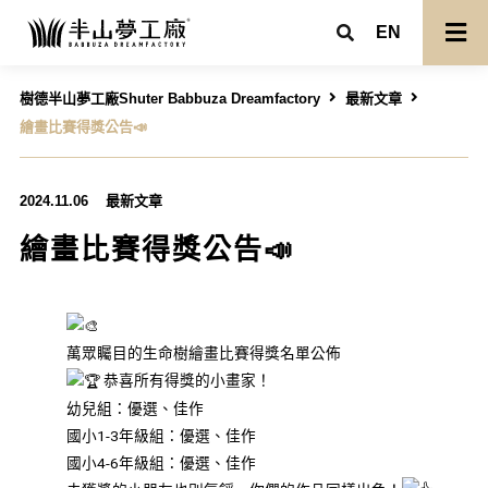
EN
樹德半山夢工廠Shuter Babbuza Dreamfactory
最新文章
繪畫比賽得獎公告📣
2024.11.06
最新文章
繪畫比賽得獎公告📣
萬眾矚目的生命樹繪畫比賽得獎名單公佈
恭喜所有得獎的小畫家！
幼兒組：優選、佳作
國小1-3年級組：優選、佳作
國小4-6年級組：優選、佳作