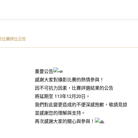
影比賽評比公告
重要公告
感謝大家對攝影比賽的熱情參與！
因不可抗力因素，比賽評選結果的公告
將延期至 113年12月20日。
我們對此變更造成的不便深感抱歉，敬請見諒
並感謝您的理解與支持。
再次感謝大家的關心與參與！