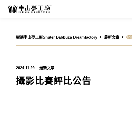
樹德半山夢工廠Shuter Babbuza Dreamfactory
最新文章
攝
2024.11.29
最新文章
攝影比賽評比公告