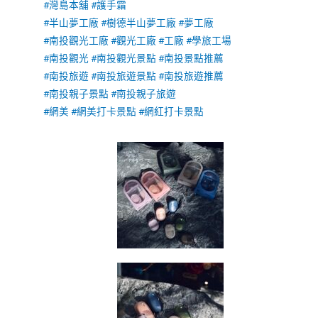
#灣島本舖
#護手霜
#半山夢工廠
#樹德半山夢工廠
#夢工廠
#南投觀光工廠
#觀光工廠
#工廠
#學旅工場
#南投觀光
#南投觀光景點
#南投景點推薦
#南投旅遊
#南投旅遊景點
#南投旅遊推薦
#南投親子景點
#南投親子旅遊
#網美
#網美打卡景點
#網紅打卡景點