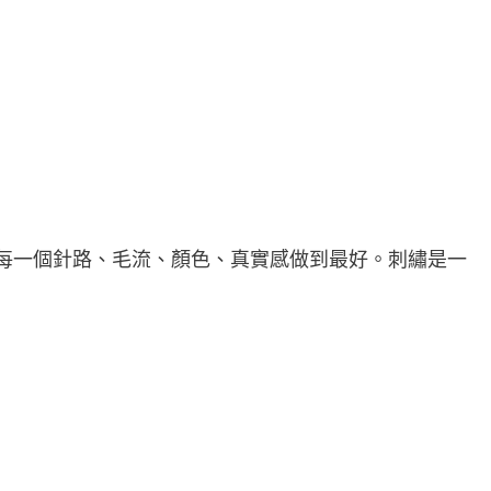
每一個針路、毛流、顏色、真實感做到最好。刺繡是一