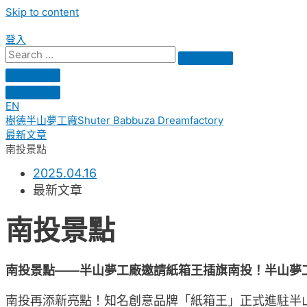
Skip to content
登入
EN
樹德半山夢工廠Shuter Babbuza Dreamfactory
最新文章
南投景點
2025.04.16
最新文章
南投景點
南投景點——半山夢工廠邀請紙箱王插旗南投！半山夢
南投再添新亮點！知名創意品牌「紙箱王」正式進駐半