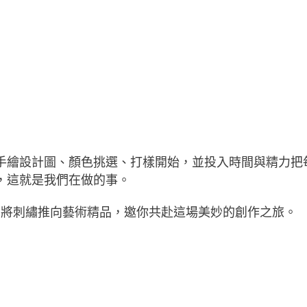
手繪設計圖、顏色挑選、打樣開始，並投入時間與精力把
，這就是我們在做的事。
rney，將刺繡推向藝術精品，邀你共赴這場美妙的創作之旅。