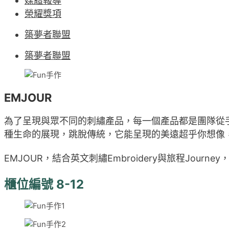
媒體報導
榮耀獎項
築夢者聯盟
築夢者聯盟
EMJOUR
為了呈現與眾不同的刺繡產品，每一個產品都是團隊從
種生命的展現，跳脫傳統，它能呈現的美遠超乎你想像
EMJOUR，結合英文刺繡Embroidery與旅程Jou
櫃位編號 8-12