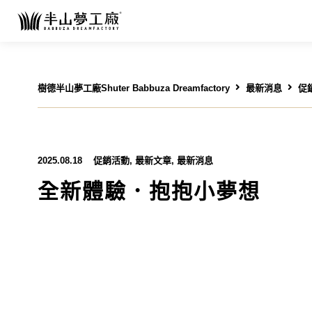
樹德半山夢工廠Shuter Babbuza Dreamfactory
最新消息
促
2025.08.18
促銷活動
,
最新文章
,
最新消息
全新體驗．抱抱小夢想