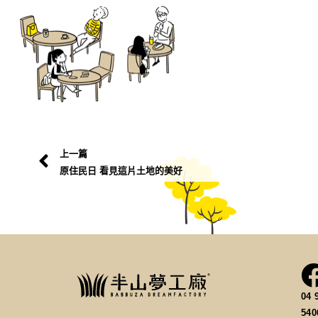
上一篇
原住民日 看見這片土地的美好
04 
54