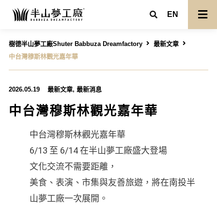
EN
樹德半山夢工廠Shuter Babbuza Dreamfactory
最新文章
中台灣穆斯林觀光嘉年華
2026.05.19
最新文章
,
最新消息
中台灣穆斯林觀光嘉年華
中台灣穆斯林觀光嘉年華
6/13 至 6/14 在半山夢工廠盛大登場
文化交流不需要距離，
美食、表演、市集與友善旅遊，將在南投半
山夢工廠一次展開。