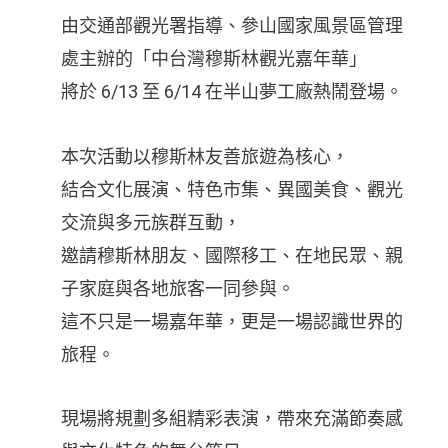
由交通部觀光署指導、參山國家風景區管理
處主辦的「中台灣穆斯林觀光嘉年華」
將於 6/13 至 6/14 在半山夢工廠熱鬧登場。
本次活動以穆斯林友善旅遊為核心，
結合文化展演、特色市集、異國美食、觀光
交流與多元族群互動，
邀請穆斯林朋友、國際移工、在地民眾、親
子家庭與各地旅客一同參與。
這不只是一場嘉年華，更是一場認識世界的
旅程。
現場將規劃多組精彩表演，帶來充滿節奏感