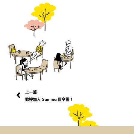
上一篇
歡迎加入 Summer夏令營！