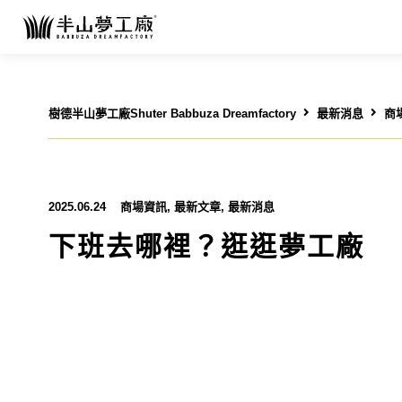
樹德半山夢工廠Shuter Babbuza Dreamfactory
最新消息
商
2025.06.24
商場資訊
,
最新文章
,
最新消息
下班去哪裡？逛逛夢工廠