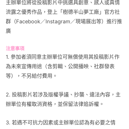
主辦單位將從投稿影片中挑選具創意、感人或真情
流露之優秀作品，登上「樹德半山夢工廠」官方社
群（Facebook／Instagram／現場展出等）進行推
廣
注意事項
1. 參加者須同意主辦單位可無償使用其投稿影片作
為未來宣傳用途（含剪輯、公開播映、社群發表
等），不另給付費用。
2. 投稿影片若涉及版權爭議、抄襲、違法內容，主
辦單位有權取消資格，並保留法律追訴權。
3. 若遇不可抗力因素或主辦單位認為有必要之情