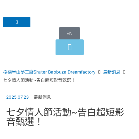
EN
樹德半山夢工廠Shuter Babbuza Dreamfactory
最新消息
七夕情人節活動~告白超短影音甄選！
2025.07.23
最新消息
七夕情人節活動~告白超短影
音甄選！