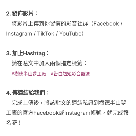
2. 發佈影片
：
將影片上傳到你習慣的影音社群（Facebook /
Instagram / TikTok / YouTube）
3. 加上Hashtag：
請在貼文中加入兩個指定標籤：
#樹德半山夢工廠
#告白超短影音甄選
4. 傳連結給我們
：
完成上傳後，將該貼文的連結私訊到樹德半山夢
工廠的官方Facebook或Instagram帳號，就完成報
名囉！