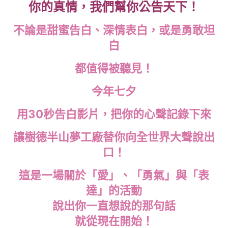
你的真情，我們幫你公告天下！
不論是甜蜜告白、深情表白，或是勇敢坦
白
都值得被聽見！
今年七夕
用30秒告白影片，把你的心聲記錄下來
讓樹德半山夢工廠替你向全世界大聲說出
口！
這是一場關於「愛」、「勇氣」與「表
達」的活動
說出你一直想說的那句話
就從現在開始！