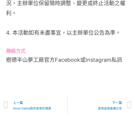
況，主辦單位保留隨時調整、變更或終止活動之權
利。
4. 本活動如有未盡事宜，以主辦單位公告為準。
聯絡方式
樹德半山夢工廠官方Facebook或Instagram私訊
上一篇
下一篇
Good Daddy穀的爸爸好健康
垂降設施維護公告