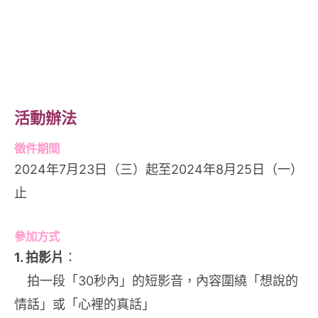
活動辦法
徵件期間
2024年7月23日（三）起至2024年8月25日（一）
止
參加方式
1. 拍影片
：
拍一段「30秒內」的短影音，內容圍繞「想說的
情話」或「心裡的真話」