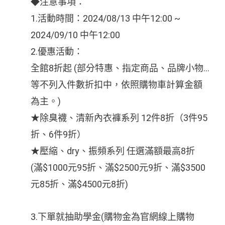
◆注意事項：
1.活動時間：2024/08/13 中午12:00 ~
2024/09/10 中午12:00
2.優惠活動：
全館8折起 (部分特惠、指定商品、品牌小物…
等不列入件數折扣中，依照購物車計算金額
為主。)
★除臭襪、清新內衣褲系列 12件8折（3件95
折、6件9折）
★壓縮、dry、振頻系列 任選滿額最高8折
(滿$1000元95折、滿$2500元9折、滿$3500
元85折、滿$4500元8折)
3.下單就抽助學金(購物金為官網線上購物