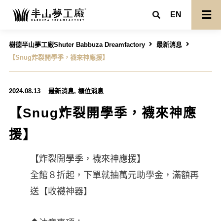
EN
樹德半山夢工廠Shuter Babbuza Dreamfactory
最新消息
【Snug炸裂開學季，襪來神應援】
2024.08.13
最新消息
,
櫃位消息
【Snug炸裂開學季，襪來神應
援】
【炸裂開學季，襪來神應援】
全館８折起，下單就抽萬元助學金，滿額再
送【收襪神器】