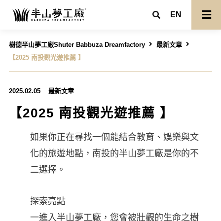
EN
樹德半山夢工廠Shuter Babbuza Dreamfactory
最新文章
【2025 南投觀光遊推薦 】
2025.02.05
最新文章
【2025 南投觀光遊推薦 】
如果你正在尋找一個能結合教育、娛樂與文
化的旅遊地點，南投的半山夢工廠是你的不
二選擇。
探索亮點
一進入半山夢工廠，您會被壯觀的生命之樹