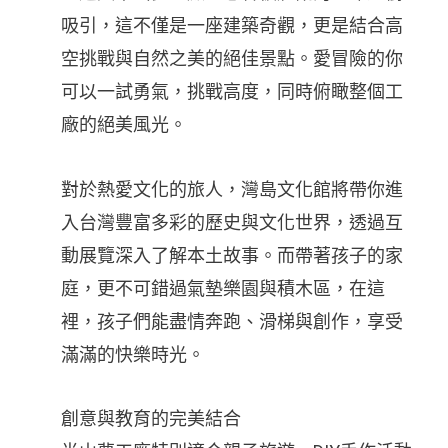
吸引，這不僅是一座建築奇觀，更是結合高
空挑戰與自然之美的絕佳景點。愛冒險的你
可以一試勇氣，挑戰高度，同時俯瞰整個工
廠的絕美風光。
對於熱愛文化的旅人，灣島文化館將帶你進
入台灣豐富多彩的歷史與文化世界，透過互
動展覽深入了解本土故事。而帶著孩子的家
庭，更不可錯過氣墊樂園與積木區，在這
裡，孩子們能盡情奔跑、滑梯與創作，享受
滿滿的快樂時光。
創意與教育的完美結合