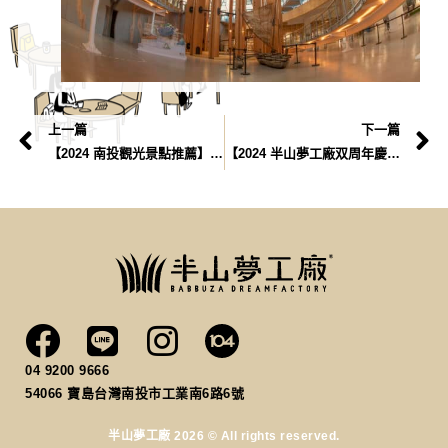
上一篇
下一篇
【2024 南投觀光景點推薦】半山夢工廠
【2024 半山夢工廠双周年慶】線上DM搶先看!
04 9200 9666
54066
寶島台灣南投市工業南6路6號
半山夢工廠 2026 © All rights reserved.