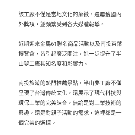
該工廠不僅是當地文化的象徵，還屢獲國內
外獎項，並頻繁受到各大媒體報導。
近期迎來金馬61聯名商品活動以及南投茶葉
博覽會，皆引起廣泛關注，進一步提升了半
山夢工廠其知名度和影響力。
南投旅遊的熱門推薦景點，半山夢工廠不僅
呈現了台灣傳統文化，還展示了現代科技與
環保工業的完美結合，無論是對工業技術的
興趣，還是對親子活動的需求，這裡都是一
個完美的選擇。