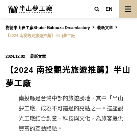
EN
樹德半山夢工廠Shuter Babbuza Dreamfactory
最新文章
【2024 南投觀光旅遊推薦】半山夢工廠
2024.12.02
最新文章
【2024 南投觀光旅遊推薦】半山
夢工廠
南投縣是台灣中部的旅遊勝地，其中「半山
夢工廠」成為不可錯過的亮點之一。這座觀
光工廠結合創意、科技與文化，為旅客提供
豐富的互動體驗。