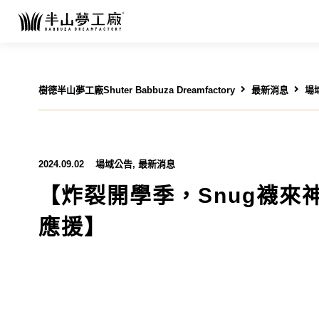
樹德半山夢工廠Shuter Babbuza Dreamfactory
最新消息
場
2024.09.02
場域公告
,
最新消息
【炸裂開學季，Snug襪來
應援】